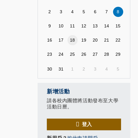
2
3
4
5
6
7
8
9
10
11
12
13
14
15
16
17
18
19
20
21
22
23
24
25
26
27
28
29
30
31
1
2
3
4
5
新增活動
請各校內團體將活動發布至大學
活動日曆。
登入