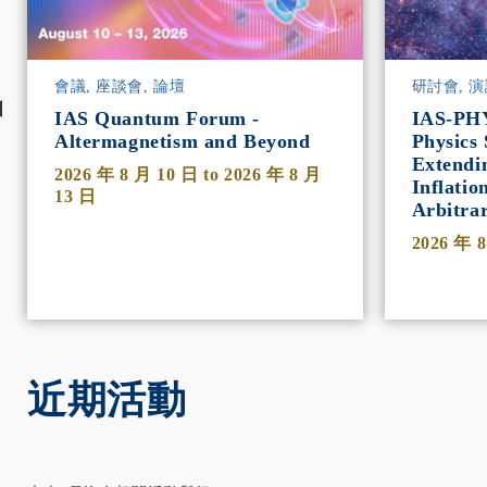
會議, 座談會, 論壇
研討會, 演
IAS Quantum Forum -
IAS-PH
Altermagnetism and Beyond
Physics 
Extendi
2026 年 8 月 10 日
to
2026 年 8 月
Inflatio
13 日
Arbitra
2026 年 
近期活動