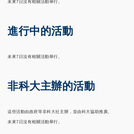
未來7日沒有相關活動舉行。
進行中的活動
未來7日沒有相關活動舉行。
非科大主辦的活動
這些活動由政府等非科大社主辦，並由科大協助推廣。
未來7日沒有相關活動舉行。