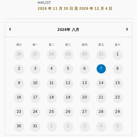
HKUST
2026 年 11 月 30 日 至 2026 年 12 月 4 日
2026年 八月
週日
週一
週二
週三
週四
週五
週六
26
27
28
29
30
31
1
2
3
4
5
6
7
8
9
10
11
12
13
14
15
16
17
18
19
20
21
22
23
24
25
26
27
28
29
30
31
1
2
3
4
5