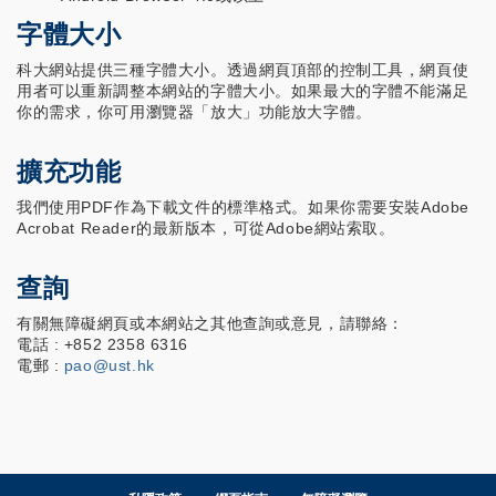
字體大小
科大網站提供三種字體大小。透過網頁頂部的控制工具，網頁使
用者可以重新調整本網站的字體大小。如果最大的字體不能滿足
你的需求，你可用瀏覽器「放大」功能放大字體。
擴充功能
我們使用PDF作為下載文件的標準格式。如果你需要安裝Adobe
Acrobat Reader的最新版本，可從Adobe網站索取。
查詢
有關無障礙網頁或本網站之其他查詢或意見，請聯絡：
電話 : +852 2358 6316
電郵 :
pao@ust.hk