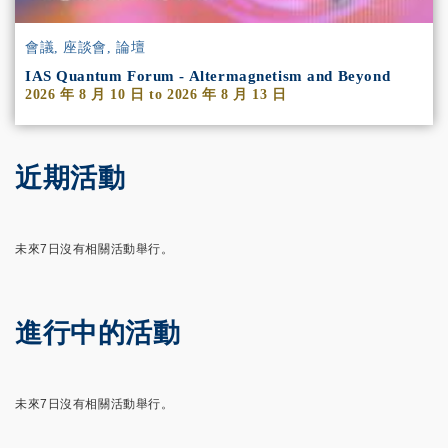
會議, 座談會, 論壇
IAS Quantum Forum - Altermagnetism and Beyond
2026 年 8 月 10 日
to
2026 年 8 月 13 日
近期活動
未來7日沒有相關活動舉行。
進行中的活動
未來7日沒有相關活動舉行。