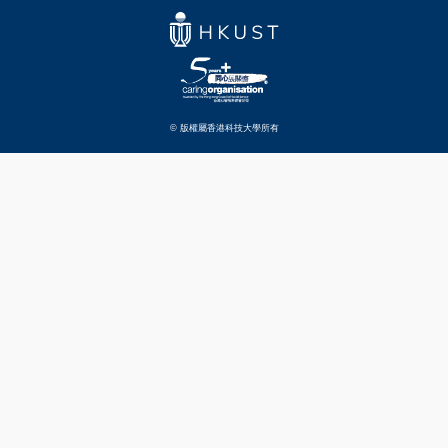
© 版權屬香港科技大學所有