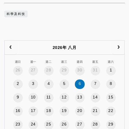
科學及科技
2026年 八月
週日
週一
週二
週三
週四
週五
週六
26
27
28
29
30
31
1
2
3
4
5
6
7
8
9
10
11
12
13
14
15
16
17
18
19
20
21
22
23
24
25
26
27
28
29