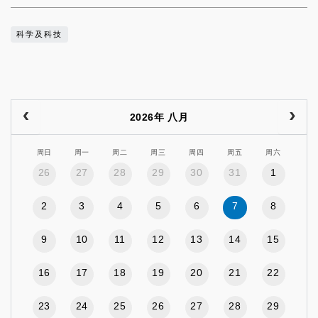
科学及科技
2026年 八月
周日
周一
周二
周三
周四
周五
周六
26
27
28
29
30
31
1
2
3
4
5
6
7
8
9
10
11
12
13
14
15
16
17
18
19
20
21
22
23
24
25
26
27
28
29