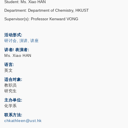
Student: Ms. Xiao HAN
Department: Department of Chemistry, HKUST
Supervisor(s): Professor Kenward VONG
活动形式
研讨会, 演讲, 讲座
讲者/ 表演者:
Ms. Xiao HAN
语言
英文
适合对象
教职员
研究生
主办单位
化学系
联系方法
chkathleen@ust.hk