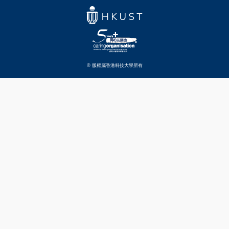
© 版權屬香港科技大學所有