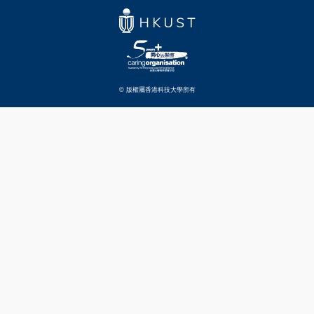
© 版權屬香港科技大學所有