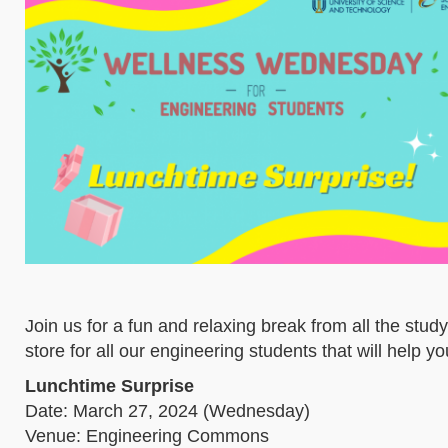
Join us for a fun and relaxing break from all the s
store for all our engineering students that will help 
Lunchtime Surprise
Date: March 27, 2024 (Wednesday)
Venue: Engineering Commons