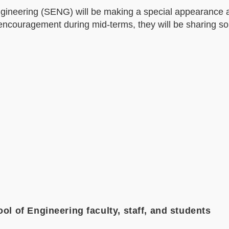
gineering (SENG) will be making a special appearance a
ncouragement during mid-terms, they will be sharing so
hool of Engineering faculty, staff, and students