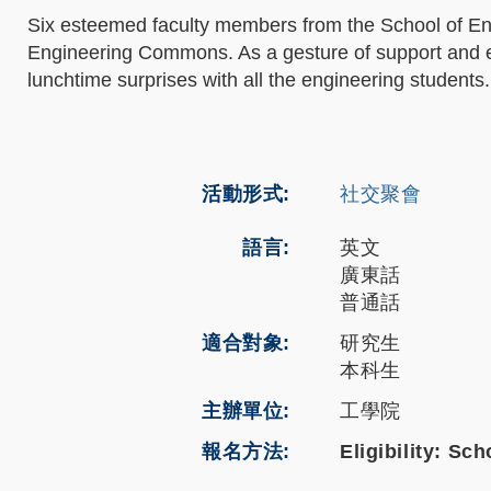
Six esteemed faculty members from the School of En
Engineering Commons. As a gesture of support and e
lunchtime surprises with all the engineering students.
活動形式
社交聚會
語言
英文
廣東話
普通話
適合對象
研究生
本科生
主辦單位
工學院
報名方法
Eligibility: Sc