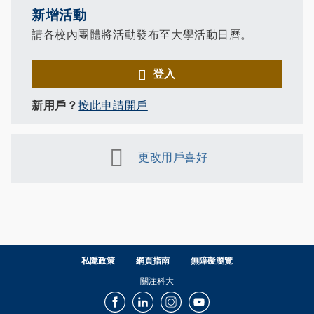
新增活動
請各校內團體將活動發布至大學活動日曆。
登入
新用戶？
按此申請開戶
更改用戶喜好
私隱政策
網頁指南
無障礙瀏覽
關注科大
Facebook
LinkedIn
Instagram
Youtube