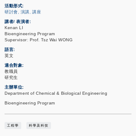
活動形式
研討會, 演講, 講座
講者/ 表演者:
Kenan LI
Bioengineering Program
Supervisor: Prof. Tsz Wai WONG
語言
英文
適合對象
教職員
研究生
主辦單位
Department of Chemical & Biological Engineering
Bioengineering Program
工程學
科學及科技