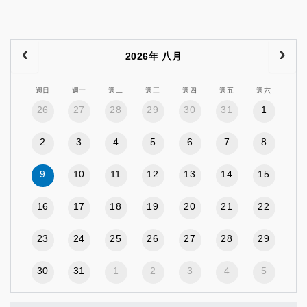
2026年 八月
週日
週一
週二
週三
週四
週五
週六
26
27
28
29
30
31
1
2
3
4
5
6
7
8
9
10
11
12
13
14
15
16
17
18
19
20
21
22
23
24
25
26
27
28
29
30
31
1
2
3
4
5