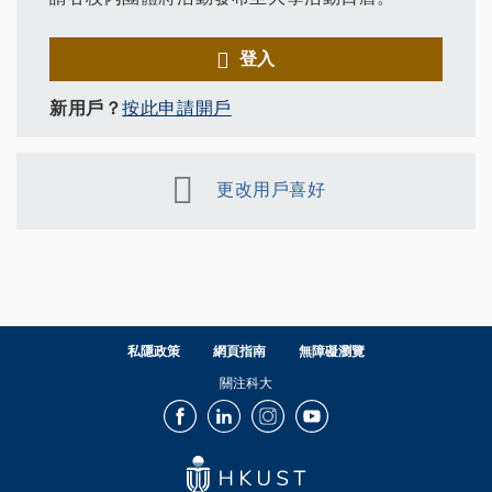
登入
新用戶？
按此申請開戶
更改用戶喜好
私隱政策
網頁指南
無障礙瀏覽
關注科大
Facebook
LinkedIn
Instagram
Youtube