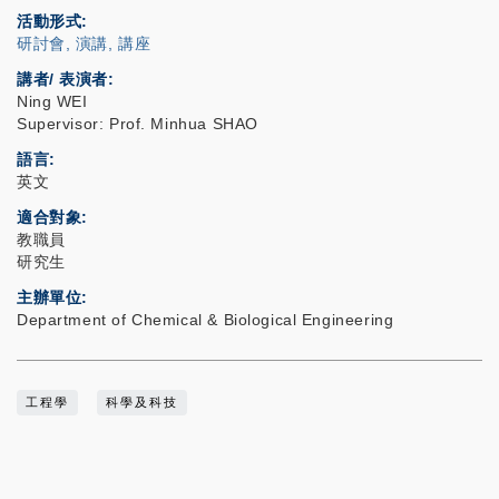
活動形式
研討會, 演講, 講座
講者/ 表演者:
Ning WEI
Supervisor: Prof. Minhua SHAO
語言
英文
適合對象
教職員
研究生
主辦單位
Department of Chemical & Biological Engineering
工程學
科學及科技