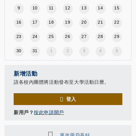
9
10
11
12
13
14
15
16
17
18
19
20
21
22
23
24
25
26
27
28
29
30
31
1
2
3
4
5
新增活動
請各校內團體將活動發布至大學活動日曆。
登入
新用戶？
按此申請開戶
更改用戶喜好