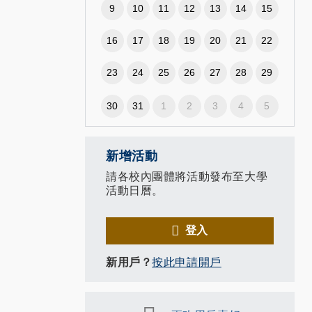
9
10
11
12
13
14
15
16
17
18
19
20
21
22
23
24
25
26
27
28
29
30
31
1
2
3
4
5
新增活動
請各校內團體將活動發布至大學
活動日曆。
登入
新用戶？
按此申請開戶