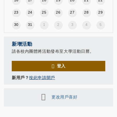
23
24
25
26
27
28
29
30
31
1
2
3
4
5
新增活動
請各校內團體將活動發布至大學活動日曆。
登入
新用戶？
按此申請開戶
更改用戶喜好