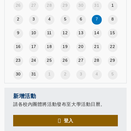
26
27
28
29
30
31
1
2
3
4
5
6
7
8
9
10
11
12
13
14
15
16
17
18
19
20
21
22
23
24
25
26
27
28
29
30
31
1
2
3
4
5
新增活動
請各校內團體將活動發布至大學活動日曆。
登入