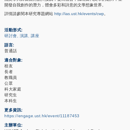
開發自我創作的潛力，體會多彩和詩意的文學想象世界。
詳情請參閱本研究專題網站
http://ias.ust.hk/events/cwp
。
活動形式
研討會, 演講, 講座
語言
普通話
適合對象
校友
長者
教職員
公眾
科大家庭
研究生
本科生
更多資訊
https://engage.ust.hk/event/11187453
主辦單位