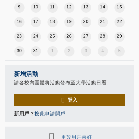
9
10
11
12
13
14
15
16
17
18
19
20
21
22
23
24
25
26
27
28
29
30
31
1
2
3
4
5
新增活動
請各校內團體將活動發布至大學活動日曆。
登入
新用戶？
按此申請開戶
更改用戶喜好