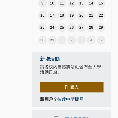
9
10
11
12
13
14
15
16
17
18
19
20
21
22
23
24
25
26
27
28
29
30
31
1
2
3
4
5
新增活動
請各校內團體將活動發布至大學
活動日曆。
登入
新用戶？
按此申請開戶