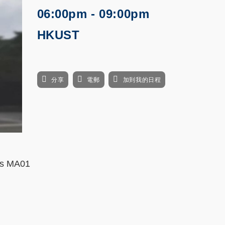
06:00pm - 09:00pm
HKUST
分享
電郵
加到我的日程
cs MA01