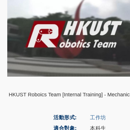
HKUST Roboics Team [Internal Training] - Mechani
活動形式
工作坊
適合對象
本科生