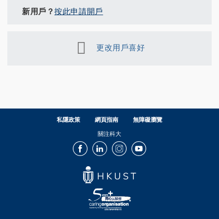
新用戶？
按此申請開戶
更改用戶喜好
私隱政策
網頁指南
無障礙瀏覽
關注科大
Facebook
LinkedIn
Instagram
Youtube