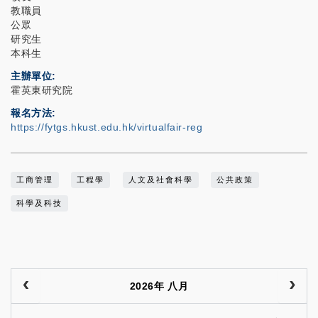
教職員
公眾
研究生
本科生
主辦單位
霍英東研究院
報名方法
https://fytgs.hkust.edu.hk/virtualfair-reg
工商管理
工程學
人文及社會科學
公共政策
科學及科技
2026年 八月