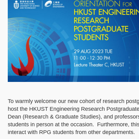
To warmly welcome our new cohort of research postg
host the HKUST Engineering Research Postgraduate 
Dean (Research & Graduate Studies), and professors 
students in person at the occasion. Furthermore, this
interact with RPG students from other departments.