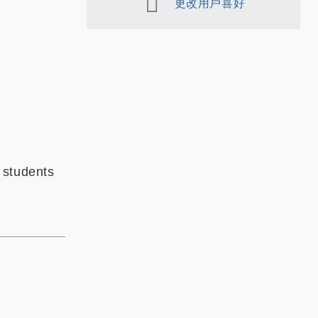
更改用戶喜好
 students