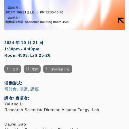
2024 年 10 月 21 日
1:30pm - 4:40pm
Room 4503, Lift 25-26
分享
電郵
加到我的日程
活動形式
研討會, 演講, 講座
講者/ 表演者:
Yaliang Li
Research Scientist/ Director, Alibaba Tongyi Lab
Dawei Gao