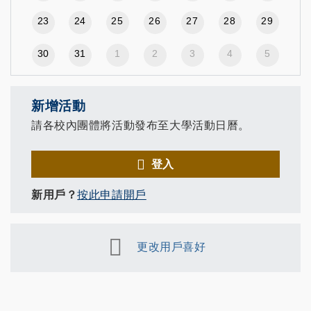
23
24
25
26
27
28
29
30
31
1
2
3
4
5
新增活動
請各校內團體將活動發布至大學活動日曆。
登入
新用戶？
按此申請開戶
更改用戶喜好