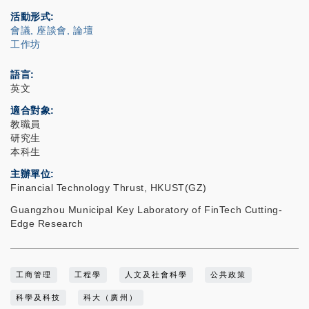
活動形式
會議, 座談會, 論壇
工作坊
語言
英文
適合對象
教職員
研究生
本科生
主辦單位
Financial Technology Thrust, HKUST(GZ)
Guangzhou Municipal Key Laboratory of FinTech Cutting-
Edge Research
工商管理
工程學
人文及社會科學
公共政策
科學及科技
科大（廣州）