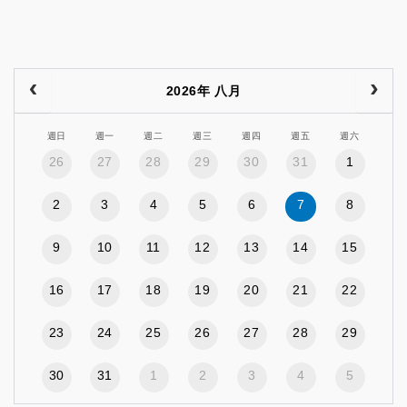
2026年 八月
週日
週一
週二
週三
週四
週五
週六
26
27
28
29
30
31
1
2
3
4
5
6
7
8
9
10
11
12
13
14
15
16
17
18
19
20
21
22
23
24
25
26
27
28
29
30
31
1
2
3
4
5