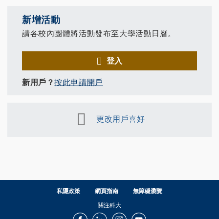
新增活動
請各校內團體將活動發布至大學活動日曆。
登入
新用戶？
按此申請開戶
更改用戶喜好
私隱政策
網頁指南
無障礙瀏覽
關注科大
Facebook
LinkedIn
Instagram
Youtube