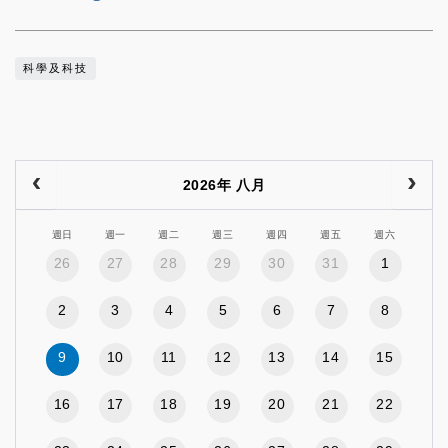
科學及科技
2026年 八月
週日
週一
週二
週三
週四
週五
週六
26
27
28
29
30
31
1
2
3
4
5
6
7
8
9
10
11
12
13
14
15
16
17
18
19
20
21
22