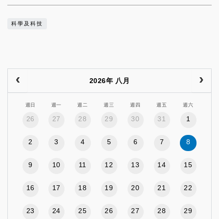
科學及科技
2026年 八月
週日
週一
週二
週三
週四
週五
週六
26
27
28
29
30
31
1
2
3
4
5
6
7
8
9
10
11
12
13
14
15
16
17
18
19
20
21
22
23
24
25
26
27
28
29