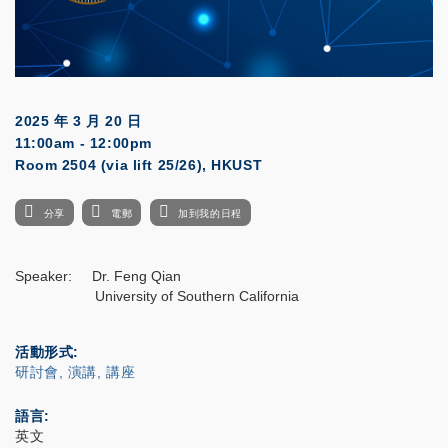
2025 年 3 月 20 日
11:00am - 12:00pm
Room 2504 (via lift 25/26), HKUST
分享
電郵
加到我的日程
Speaker: Dr. Feng Qian
University of Southern California
活動形式
研討會, 演講, 講座
語言
英文