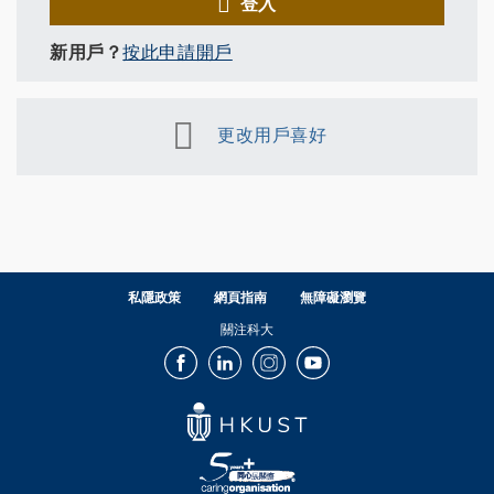
登入
新用戶？
按此申請開戶
更改用戶喜好
私隱政策
網頁指南
無障礙瀏覽
關注科大
Facebook
LinkedIn
Instagram
Youtube