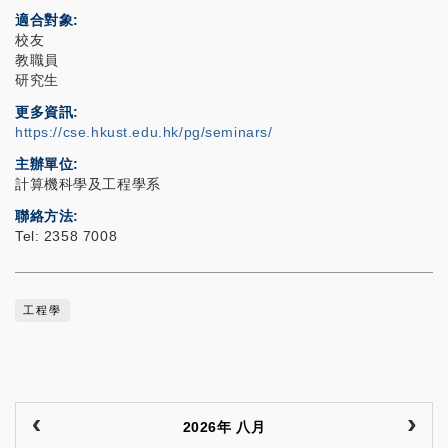
適合對象
校友
教職員
研究生
更多資訊
https://cse.hkust.edu.hk/pg/seminars/
主辦單位
計算機科學及工程學系
聯絡方法
Tel: 2358 7008
工程學
2026年 八月