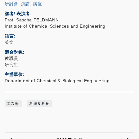
研討會, 演講, 講座
講者/ 表演者:
Prof. Sascha FELDMANN
Institute of Chemical Sciences and Engineering
語言
英文
適合對象
教職員
研究生
主辦單位
Department of Chemical & Biological Engineering
工程學
科學及科技