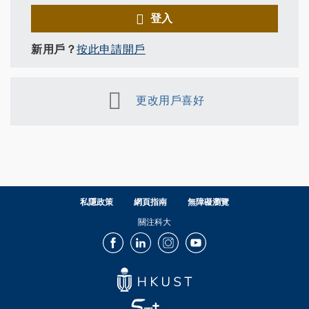
登入
新用戶？
按此申請開戶
更改用戶喜好
私隱政策
網頁指南
無障礙瀏覽
關注科大
Facebook
LinkedIn
Instagram
Youtube