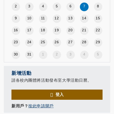
2
3
4
5
6
7
8
9
10
11
12
13
14
15
16
17
18
19
20
21
22
23
24
25
26
27
28
29
30
31
1
2
3
4
5
新增活動
請各校內團體將活動發布至大學活動日曆。
登入
新用戶？
按此申請開戶