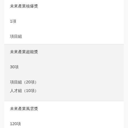
未來產業核爆獎
1項
項目組
未來產業超能獎
30項
項目組（20項）
人才組（10項）
未來產業風雲獎
120項