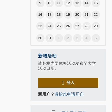
9
10
11
12
13
14
15
16
17
18
19
20
21
22
23
24
25
26
27
28
29
30
31
1
2
3
4
5
新增活动
请各校内团体将活动发布至大学
活动日历。
登入
新用户？
请按此申请开户