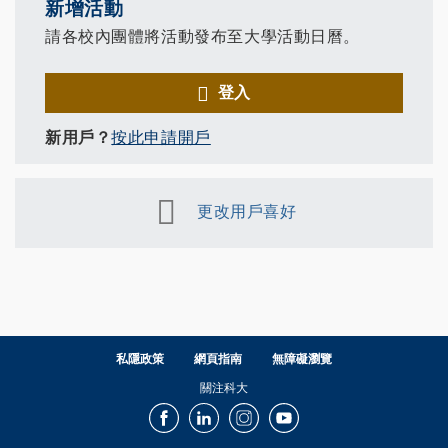
新增活動
請各校內團體將活動發布至大學活動日曆。
登入
新用戶？
按此申請開戶
更改用戶喜好
私隱政策
網頁指南
無障礙瀏覽
關注科大
Facebook
LinkedIn
Instagram
Youtube