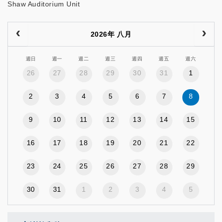
Shaw Auditorium Unit
2026年 八月
週日
週一
週二
週三
週四
週五
週六
26
27
28
29
30
31
1
2
3
4
5
6
7
8
9
10
11
12
13
14
15
16
17
18
19
20
21
22
23
24
25
26
27
28
29
30
31
1
2
3
4
5