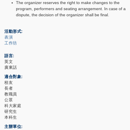
The organizer reserves the right to make changes to the
program, performers and seating arrangement. In case of a
dispute, the decision of the organizer shall be final.
活動形式
表演
工作坊
語言
英文
廣東話
適合對象
校友
長者
教職員
公眾
科大家庭
研究生
本科生
主辦單位