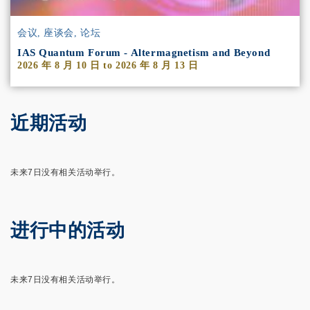
会议, 座谈会, 论坛
IAS Quantum Forum - Altermagnetism and Beyond
2026 年 8 月 10 日
to
2026 年 8 月 13 日
近期活动
未来7日没有相关活动举行。
进行中的活动
未来7日没有相关活动举行。