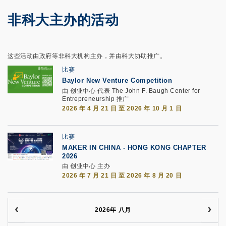
非科大主办的活动
这些活动由政府等非科大机构主办，并由科大协助推广。
比赛
Baylor New Venture Competition
由 创业中心 代表 The John F. Baugh Center for
Entrepreneurship 推广
2026 年 4 月 21 日 至 2026 年 10 月 1 日
比赛
MAKER IN CHINA - HONG KONG CHAPTER
2026
由 创业中心 主办
2026 年 7 月 21 日 至 2026 年 8 月 20 日
2026年 八月