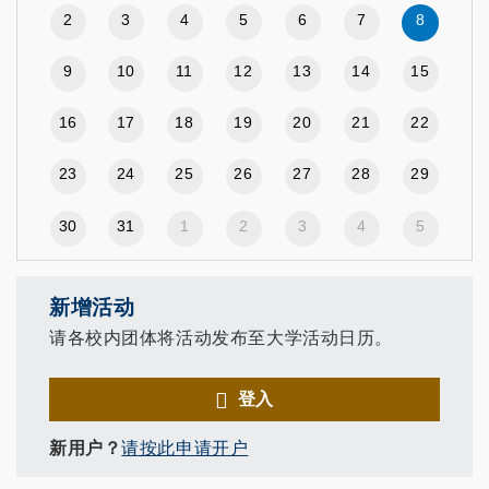
2
3
4
5
6
7
8
9
10
11
12
13
14
15
16
17
18
19
20
21
22
23
24
25
26
27
28
29
30
31
1
2
3
4
5
新增活动
请各校内团体将活动发布至大学活动日历。
登入
新用户？
请按此申请开户