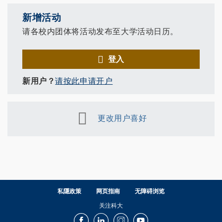
新增活动
请各校内团体将活动发布至大学活动日历。
登入
新用户？
请按此申请开户
更改用户喜好
私隱政策
网页指南
无障碍浏览
关注科大
Facebook
LinkedIn
Instagram
Youtube