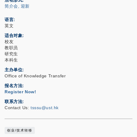
活动形式
简介会, 迎新
语言
英文
适合对象
校友
教职员
研究生
本科生
主办单位
Office of Knowledge Transfer
报名方法
Register Now!
联系方法
Contact Us:
tsssu@ust.hk
创业/技术转移