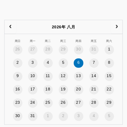
2026年 八月
周日
周一
周二
周三
周四
周五
周六
26
27
28
29
30
31
1
2
3
4
5
6
7
8
9
10
11
12
13
14
15
16
17
18
19
20
21
22
23
24
25
26
27
28
29
30
31
1
2
3
4
5