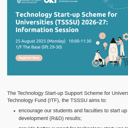
The Technology Start-up Support Scheme for Univer
Technology Fund (ITF), the TSSSU aims to:
encourage our students and faculties to start 
development (R&D) results;