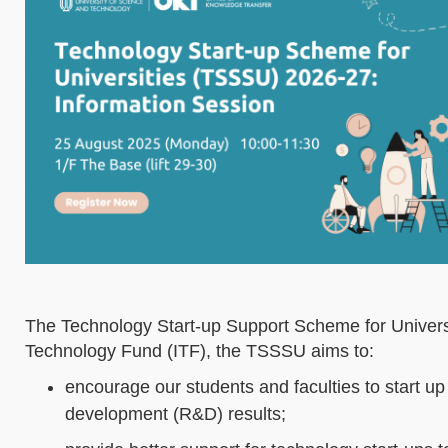
The Technology Start-up Support Scheme for Univer
Technology Fund (ITF), the TSSSU aims to:
encourage our students and faculties to start 
development (R&D) results;