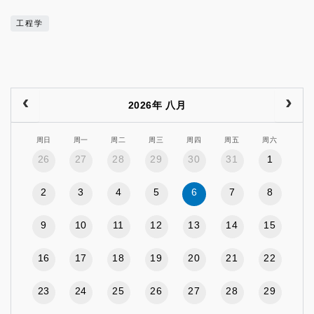
工程学
2026年 八月
周日
周一
周二
周三
周四
周五
周六
26
27
28
29
30
31
1
2
3
4
5
6
7
8
9
10
11
12
13
14
15
16
17
18
19
20
21
22
23
24
25
26
27
28
29