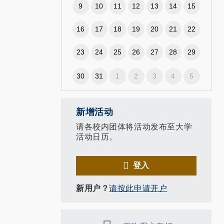
9
10
11
12
13
14
15
16
17
18
19
20
21
22
23
24
25
26
27
28
29
30
31
1
2
3
4
5
新增活动
请各校内团体将活动发布至大学
活动日历。
登入
新用户？
请按此申请开户