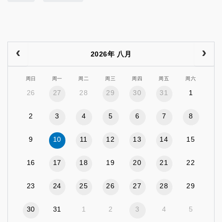
2026年 八月
周日
周一
周二
周三
周四
周五
周六
26
27
28
29
30
31
1
2
3
4
5
6
7
8
9
10
11
12
13
14
15
16
17
18
19
20
21
22
23
24
25
26
27
28
29
30
31
1
2
3
4
5