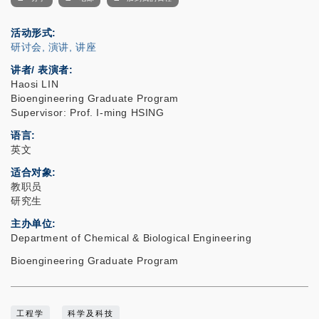
活动形式
研讨会, 演讲, 讲座
讲者/ 表演者:
Haosi LIN
Bioengineering Graduate Program
Supervisor: Prof. I-ming HSING
语言
英文
适合对象
教职员
研究生
主办单位
Department of Chemical & Biological Engineering
Bioengineering Graduate Program
工程学
科学及科技