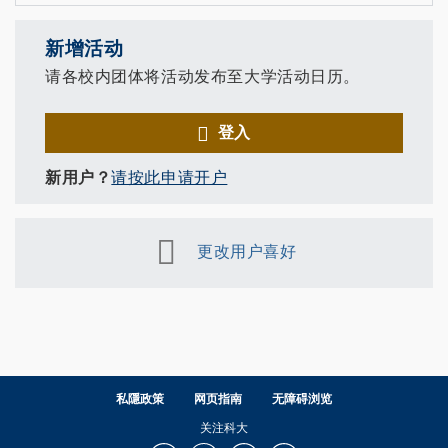
新增活动
请各校内团体将活动发布至大学活动日历。
登入
新用户？
请按此申请开户
更改用户喜好
私隱政策
网页指南
无障碍浏览
关注科大