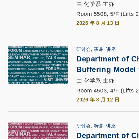
由 化学系 主办
Room 5508, 5/F (Lifts 
2026 年 8 月 13 日
研讨会, 演讲, 讲座
Department of C
Buffering Model
由 化学系 主办
Room 4503, 4/F (Lifts 
2026 年 8 月 12 日
研讨会, 演讲, 讲座
Department of C