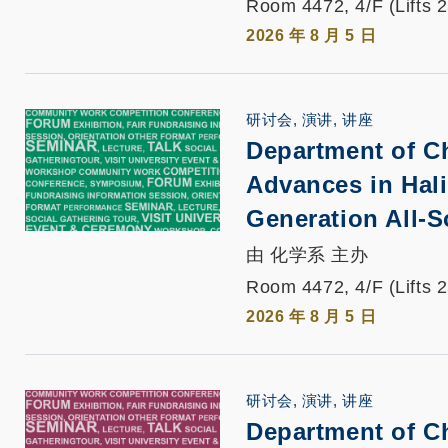
Room 4472, 4/F (Lifts 
2026 年 8 月 5 日
研讨会, 演讲, 讲座
Department of C
Advances in Hali
Generation All-S
由 化学系 主办
Room 4472, 4/F (Lifts 
2026 年 8 月 5 日
研讨会, 演讲, 讲座
Department of C