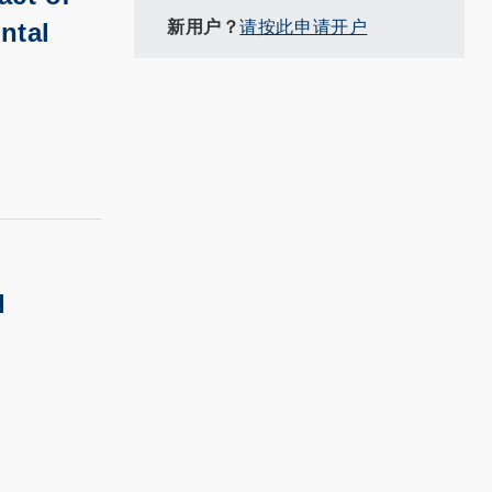
新用户？
请按此申请开户
ntal
l