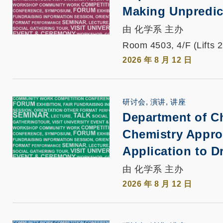
Making Unpredict
由 化学系 主办
Room 4503, 4/F (Lifts 
2026 年 8 月 12 日
研讨会, 演讲, 讲座
Department of C
Chemistry Appro
Application to D
由 化学系 主办
2026 年 8 月 12 日