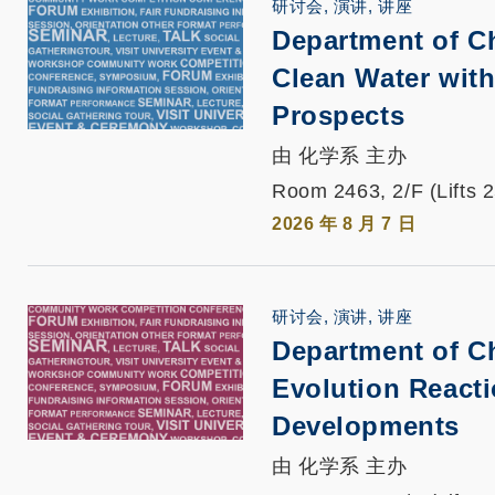
研讨会, 演讲, 讲座
Department of C
Clean Water with
Prospects
由 化学系 主办
Room 2463, 2/F (Lifts 
2026 年 8 月 7 日
研讨会, 演讲, 讲座
Department of C
Evolution Reacti
Developments
由 化学系 主办