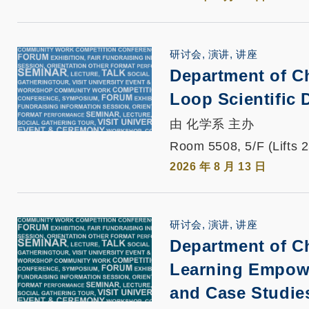
研讨会, 演讲, 讲座
Department of C
Loop Scientific 
由 化学系 主办
Room 5508, 5/F (Lifts 
2026 年 8 月 13 日
研讨会, 演讲, 讲座
Department of C
Learning Empowe
and Case Studie