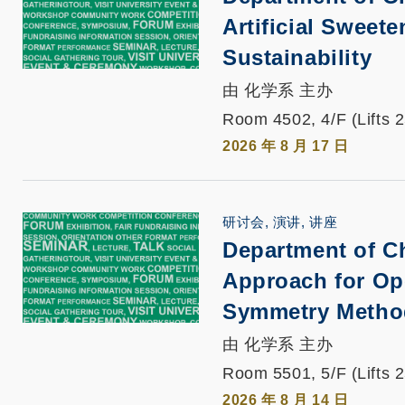
Artificial Swee
Sustainability
由 化学系 主办
Room 4502, 4/F (Lifts 
2026 年 8 月 17 日
研讨会, 演讲, 讲座
Department of C
Approach for Op
Symmetry Metho
由 化学系 主办
Room 5501, 5/F (Lifts 
2026 年 8 月 14 日