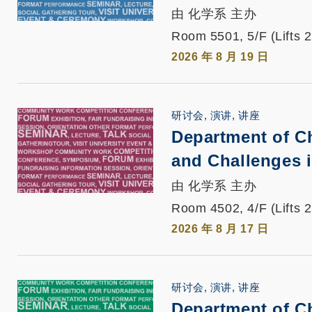
由 化学系 主办
Room 5501, 5/F (Lifts 
2026 年 8 月 19 日
研讨会, 演讲, 讲座
Department of C
and Challenges 
由 化学系 主办
Room 4502, 4/F (Lifts 
2026 年 8 月 17 日
研讨会, 演讲, 讲座
Department of C