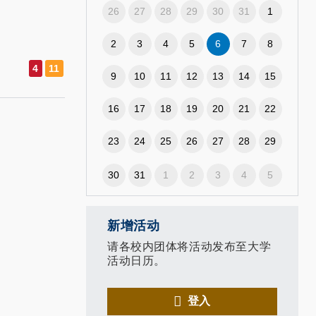
26
27
28
29
30
31
1
2
3
4
5
6
7
8
9
10
11
12
13
14
15
16
17
18
19
20
21
22
23
24
25
26
27
28
29
30
31
1
2
3
4
5
新增活动
请各校内团体将活动发布至大学
活动日历。
登入