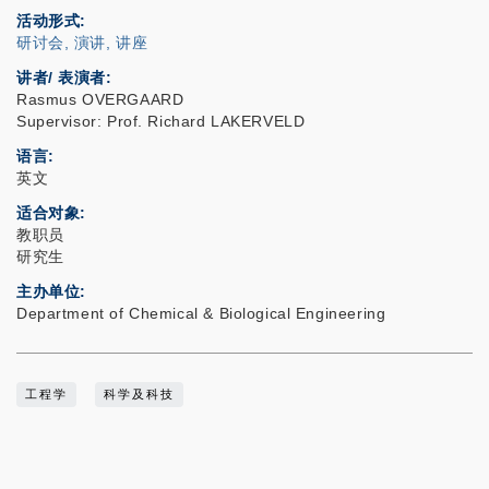
活动形式
研讨会, 演讲, 讲座
讲者/ 表演者:
Rasmus OVERGAARD
Supervisor: Prof. Richard LAKERVELD
语言
英文
适合对象
教职员
研究生
主办单位
Department of Chemical & Biological Engineering
工程学
科学及科技