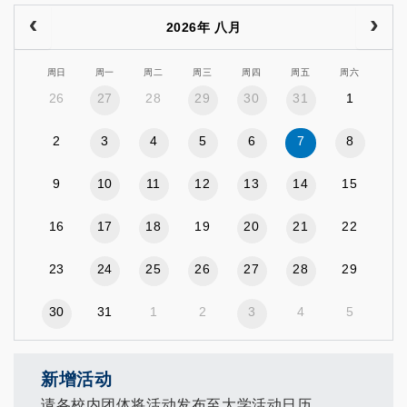
2026年 八月
周日
周一
周二
周三
周四
周五
周六
26
27
28
29
30
31
1
2
3
4
5
6
7
8
9
10
11
12
13
14
15
16
17
18
19
20
21
22
23
24
25
26
27
28
29
30
31
1
2
3
4
5
新增活动
请各校内团体将活动发布至大学活动日历。