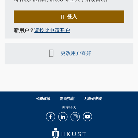
登入
新用户？
请按此申请开户
更改用户喜好
私隱政策
网页指南
无障碍浏览
关注科大
Facebook
LinkedIn
Instagram
Youtube