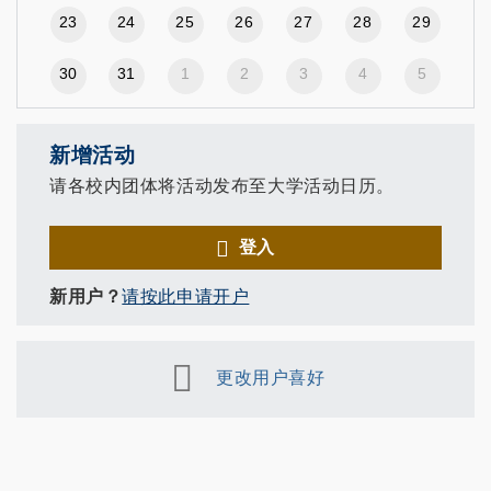
23
24
25
26
27
28
29
30
31
1
2
3
4
5
新增活动
请各校内团体将活动发布至大学活动日历。
登入
新用户？
请按此申请开户
更改用户喜好