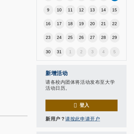
9
10
11
12
13
14
15
16
17
18
19
20
21
22
23
24
25
26
27
28
29
30
31
1
2
3
4
5
新增活动
请各校内团体将活动发布至大学
活动日历。
登入
新用户？
请按此申请开户