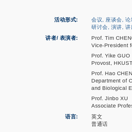
活动形式
会议, 座谈会, 
研讨会, 演讲, 
讲者/ 表演者:
Prof. Tim CHE
Vice-President
Prof. Yike GUO
Provost, HKUS
Prof. Hao CHE
Department of 
and Biological 
Prof. Jinbo XU
Associate Prof
语言
英文
普通话