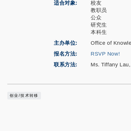
适合对象
校友
教职员
公众
研究生
本科生
主办单位
Office of Knowl
报名方法
RSVP Now!
联系方法
Ms. Tiffany Lau
创业/技术转移