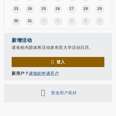
23
24
25
26
27
28
29
30
31
1
2
3
4
5
新增活动
请各校内团体将活动发布至大学活动日历。
登入
新用户？
请按此申请开户
更改用户喜好