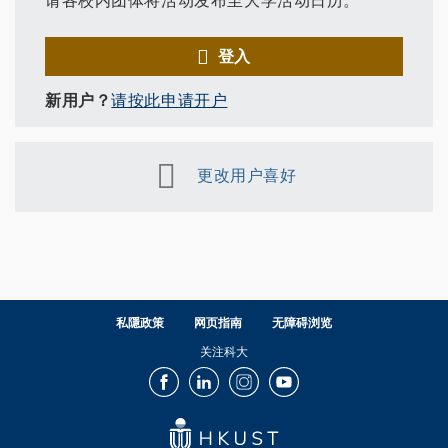
登入
新用户？
请按此申请开户
更改用户喜好
私隱政策
网页指南
无障碍浏览
关注科大
Facebook
LinkedIn
Instagram
Youtube