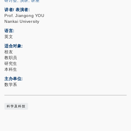
研讨会, 演讲, 讲座
讲者/ 表演者:
Prof. Jiangong YOU
Nankai University
语言
英文
适合对象
校友
教职员
研究生
本科生
主办单位
数学系
科学及科技