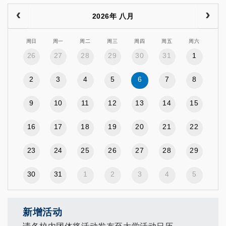
2026年 八月
周日
周一
周二
周三
周四
周五
周六
26
27
28
29
30
31
1
2
3
4
5
6
7
8
9
10
11
12
13
14
15
16
17
18
19
20
21
22
23
24
25
26
27
28
29
30
31
1
2
3
4
5
新增活动
请各校内团体将活动发布至大学活动日历。