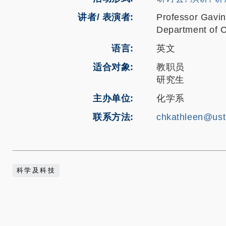
讲者/ 表演者:
Professor Gavin
Department of C
语言
英文
适合对象
教职员
研究生
主办单位
化学系
联系方法
chkathleen@ust
科学及科技