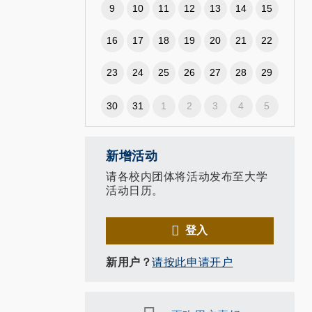
9
10
11
12
13
14
15
16
17
18
19
20
21
22
23
24
25
26
27
28
29
30
31
1
2
3
4
5
新增活动
请各校内团体将活动发布至大学
活动日历。
登入
新用户？
请按此申请开户