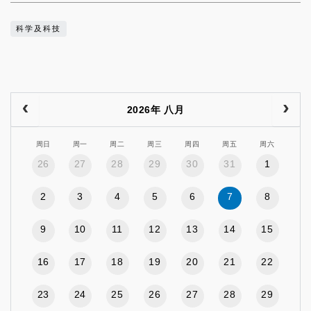
科学及科技
2026年 八月
周日
周一
周二
周三
周四
周五
周六
26
27
28
29
30
31
1
2
3
4
5
6
7
8
9
10
11
12
13
14
15
16
17
18
19
20
21
22
23
24
25
26
27
28
29