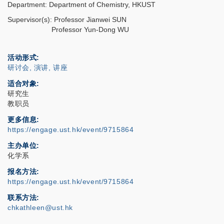
Department: Department of Chemistry, HKUST
Supervisor(s): Professor Jianwei SUN
Professor Yun-Dong WU
活动形式
研讨会, 演讲, 讲座
适合对象
研究生
教职员
更多信息
https://engage.ust.hk/event/9715864
主办单位
化学系
报名方法
https://engage.ust.hk/event/9715864
联系方法
chkathleen@ust.hk