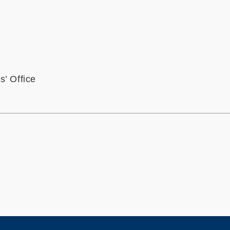
s’ Office