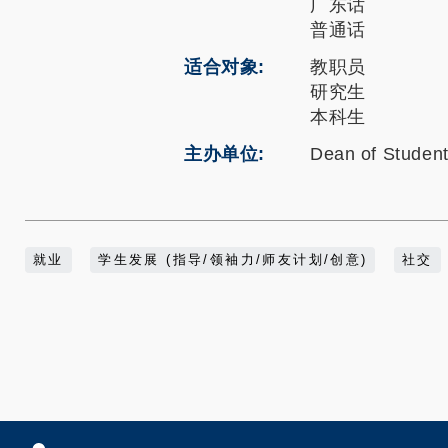
广东话
普通话
适合对象
教职员
研究生
本科生
主办单位
Dean of Student
就业
学生发展 (指导/领袖力/师友计划/创意)
社交