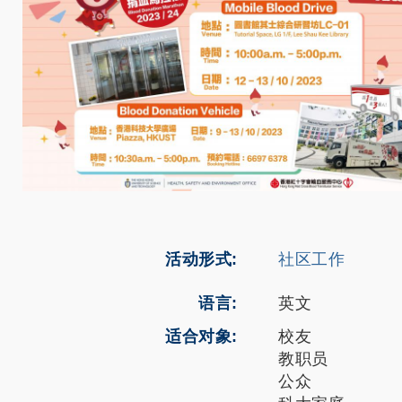
活动形式
社区工作
语言
英文
适合对象
校友
教职员
公众