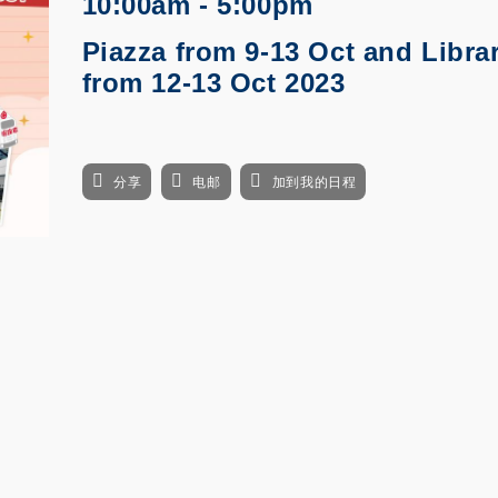
10:00am - 5:00pm
Piazza from 9-13 Oct and Libra
from 12-13 Oct 2023
分享
电邮
加到我的日程