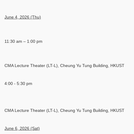
June 4, 2026 (Thu)
11:30 am – 1:00 pm
CMA Lecture Theater (LT-L), Cheung Yu Tung Building, HKUST
4:00 - 5:30 pm
CMA Lecture Theater (LT-L), Cheung Yu Tung Building, HKUST
June 6, 2026 (Sat)