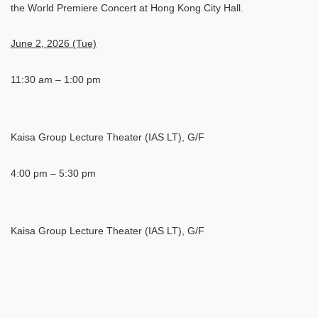
the World Premiere Concert at Hong Kong City Hall.
June 2, 2026 (Tue)
11:30 am – 1:00 pm
Kaisa Group Lecture Theater (IAS LT), G/F
4:00 pm – 5:30 pm
Kaisa Group Lecture Theater (IAS LT), G/F