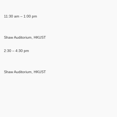
11:30 am – 1:00 pm
Shaw Auditorium, HKUST
2:30 – 4:30 pm
Shaw Auditorium, HKUST