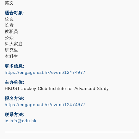
英文
适合对象
校友
长者
教职员
公众
科大家庭
研究生
本科生
更多信息
https://engage.ust.hk/event/12474977
主办单位
HKUST Jockey Club Institute for Advanced Study
报名方法
https://engage.ust.hk/event/12474977
联系方法
ic.info@edu.hk